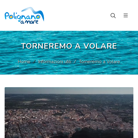
TORNEREMO A VOLARE
Home
Informazioni utili
Torneremo a Volare