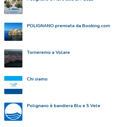
POLIGNANO premiata da Booking.com
Torneremo a Volare
Chi siamo
Polignano è bandiera Blu e 5 Vele