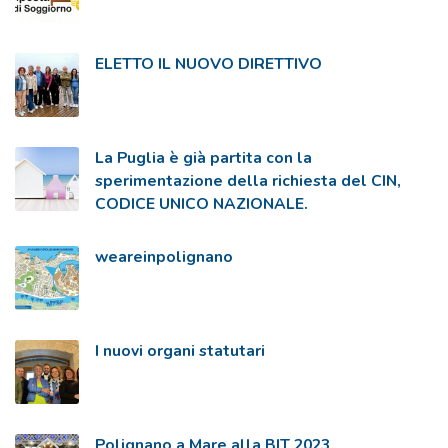
ELETTO IL NUOVO DIRETTIVO
La Puglia è già partita con la
sperimentazione della richiesta del CIN,
CODICE UNICO NAZIONALE.
weareinpolignano
I nuovi organi statutari
Polignano a Mare alla BIT 2023