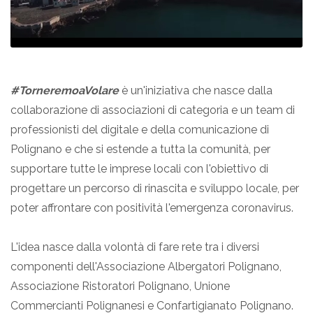
#TorneremoaVolare
è un'iniziativa che nasce dalla
collaborazione di associazioni di categoria e un team di
professionisti del digitale e della comunicazione di
Polignano e che si estende a tutta la comunità, per
supportare tutte le imprese locali con l'obiettivo di
progettare un percorso di rinascita e sviluppo locale, per
poter affrontare con positività l'emergenza coronavirus.
L'idea nasce dalla volontà di fare rete tra i diversi
componenti dell'Associazione Albergatori Polignano,
Associazione Ristoratori Polignano, Unione
Commercianti Polignanesi e Confartigianato Polignano.