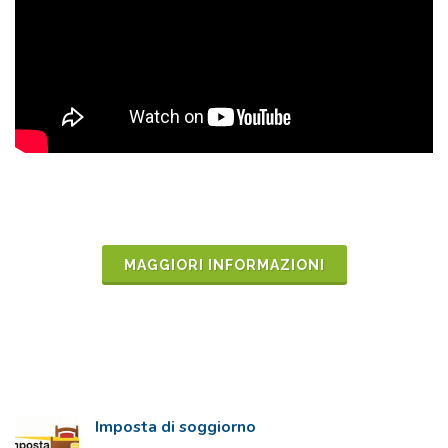
MAGGIORI INFORMAZIONI
Imposta di soggiorno