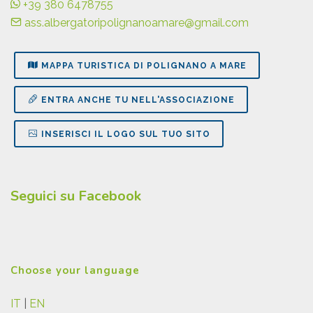
+39 380 6478755
ass.albergatoripolignanoamare@gmail.com
MAPPA TURISTICA DI POLIGNANO A MARE
ENTRA ANCHE TU NELL'ASSOCIAZIONE
INSERISCI IL LOGO SUL TUO SITO
Seguici su Facebook
Choose your language
IT
|
EN