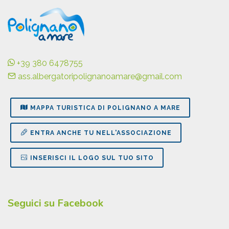
+39 380 6478755
ass.albergatoripolignanoamare@gmail.com
MAPPA TURISTICA DI POLIGNANO A MARE
ENTRA ANCHE TU NELL'ASSOCIAZIONE
INSERISCI IL LOGO SUL TUO SITO
Seguici su Facebook