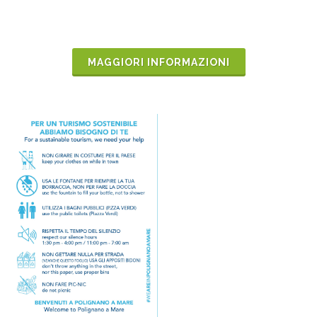
MAGGIORI INFORMAZIONI