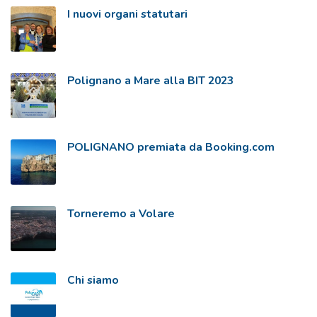
I nuovi organi statutari
Polignano a Mare alla BIT 2023
POLIGNANO premiata da Booking.com
Torneremo a Volare
Chi siamo