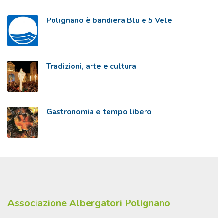
Polignano è bandiera Blu e 5 Vele
Tradizioni, arte e cultura
Gastronomia e tempo libero
Associazione Albergatori Polignano