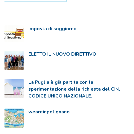
Imposta di soggiorno
ELETTO IL NUOVO DIRETTIVO
La Puglia è già partita con la
sperimentazione della richiesta del CIN,
CODICE UNICO NAZIONALE.
weareinpolignano