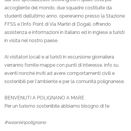
accogliente del mondo, due squadre costituite da
studenti dell’ultimo anno, opereranno presso la Stazione
FFSS e l’Info Point di Via Martiri di Dogali, offrendo
assistenza e informazioni in italiano ed in inglese a turisti
in visita nel nostro paese.
Ai visitatori locali e ai turisti in escursione giornaliera
verranno fornite mappe con punti di interesse, info su
eventi nonché inviti ad avere comportamenti civili e
sostenibili per l'ambiente e per la comunità polignanese.
BENVENUTI A POLIGNANO A MARE
Per un turismo sostenibile abbiamo bisogno di te
#weareinpolignano